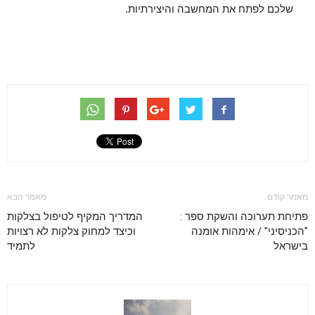
שלכם לפתח את המחשבה והיצירתיות.
מאמר קודם
מאמר הבא
פתיחת תערוכה והשקת ספר :
המדריך המקיף לטיפול בצלקות
"הכניסיני" / אימהות אומנה
וכיצד למחוק צלקות לא רצויות
בישראל
לתמיד