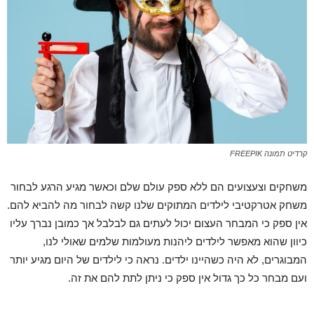
קרדיט תמונה FREEPIK
משחקים וצעצועים הם ללא ספק עולם שלם וכאשר מגיע הרגע לבחור
משחק אטרקטיבי לילדים המתוקים שלנו קשה לבחור מה להביא להם.
אין ספק כי המבחר העצום יכול לעתים גם לבלבל אך כמובן נברך עליו
כיוון שהוא מאפשר לילדים ליהנות מעולמות שלמים שאולי לנו,
המבוגרים, לא היה כשהיינו ילדים. נראה כי לילדים של היום מגיע יותר
ועם מבחר כל כך גדול אין ספק כי ניתן לתת להם את זה.