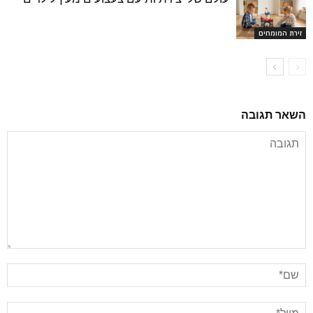
זירת המומחים
השאר תגובה