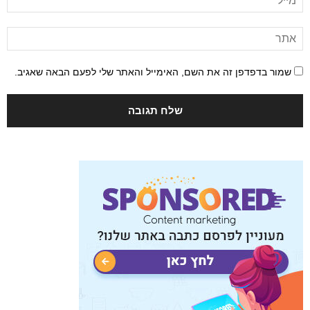
שמור בדפדפן זה את השם, האימייל והאתר שלי לפעם הבאה שאגיב.