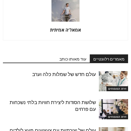
אמאל'ה אמיתית
מאמרים רלוונטיים
עוד מאותו כותב
עולם חדש של שמלות כלה וערב
זירת המומחים
שלושת הסודות ליצירת חוויות בלתי נשכחות
עם פרחים
זירת המומחים
עולם של יצירתיות עם צעצועים מעץ לילדים