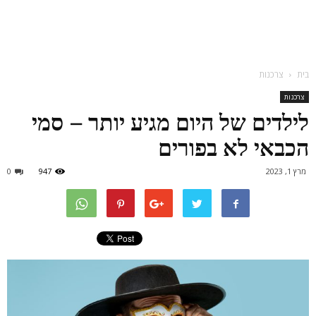
בית
צרכנות
צרכנות
לילדים של היום מגיע יותר – סמי
הכבאי לא בפורים
מרץ 1, 2023
947
0