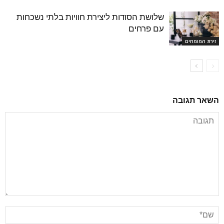
שלושת הסודות ליצירת חוויות בלתי נשכחות
עם פרחים
זירת המומחים
השאר תגובה