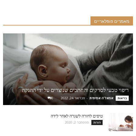
מאמרים פופלאריים
ריפוי טבעי לסדקים והחתכים שנוצרים על ידי ההנקה
אמאל'ה אמיתית
-
פברואר 24, 2022
0
בריאות
טיפים לחזרה לשגרה לאחר לידה
ספטמבר 2, 2020
הורות