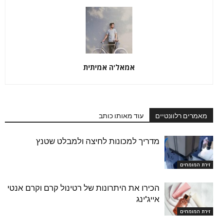
אמאל'ה אמיתית
מאמרים רלוונטיים
עוד מאותו כותב
מדריך למכונות לחיצה ולמבלט שטנץ
זירת המומחים
הכירו את היתרונות של רטינול קרם וקרם אנטי
אייג'ינג
זירת המומחים