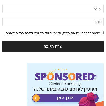
שמור בדפדפן זה את השם, האימייל והאתר שלי לפעם הבאה שאגיב.