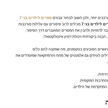
ספרים לילדים בני 7
ם לילדים בני 7
מכילים לרוב סיפורים עם עלילות מורכבות
ר לדמויות ולהבין את המסרים המועברים דרך הסיפור.
הבנה ביקורתית ויכולת דמיון אינטלקטואלי.
ם ורגשיים המובעים בטקסטים, מה שמקנה להם כלים
ילים לעיתים גם אלמנטים של מתח והרפתקאות שמעודדים את
ירתית.
התרבות המקומית.
המתקדמת של הילדים.