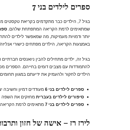
ספרים לילדים בני 7
בגיל 7, הילדים כבר מתקדמים בקריאת טקסטים מורכבים יותר, ולכן חשוב לבחור עבורם
שמתאימים לרמת הקריאה המתפתחת שלהם.
ספרי
יותר ודמויות מעמיקות, מה שמאפשר לילדים להתחב
באמצעות הקריאה, הילדים מפתחים כישורי אנליזה, 
בגיל זה, ילדים מתחילים להבין ניואנסים חברתיי
להתמודדות עם מצבים דומים בחייהם. הספרים מכ
הילדים לחקור ולהעמיק את ידיעתם במגוון תחומים.
ספרים לילדים בני 6
מעודדים דמיון וחשיבה יצ
סיפורים לילדים בעברית
מחזקים את השפה ו
ספרים לילדים בני 7
מתאימים לרמת הקריאה 
לירז רז – אישה של חזון ותרבות