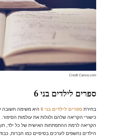
Credit Canva.com
ספרים לילדים בני 6
בחירת
ספרים לילדים בני 6
היא משימה חשובה עבו
כישורי הקריאה שלהם ולגלות את עולמות הסיפור. 
הקריאה לרמת ההתפתחות האישית של כל ילד, תוך כ
הילדים נחשפים לערכים בסיסיים כמו חברות, כבוד 