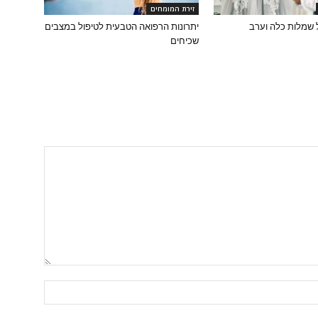
זירת המומחים
 שמלות כלה וערב
יתרונות הרפואה הטבעית לטיפול במצבים
שכיחים