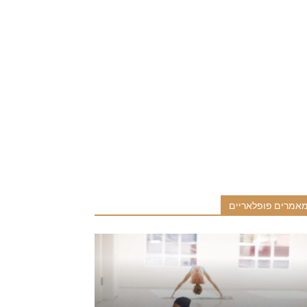
אמרים פופלאריים