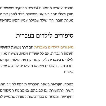
ספרים עשויים מתמונות וצבעים מרתקים שמושכים את
תוכן ובעלי תחביר פשוט מסייעים לילד להבין את
מטלת חובה. הרי שילד שמגלה עניין ודמיון בקריאת 
סיפורים לילדים בעברית
סיפורים לילדים בעברית
הם דרך מצוינת להעשיר
השפה העברית, עם כל עושרה ויופיה, מציעה מגוון
לילדים בעברית
לא רק מחזקת את יכולות הקריאה
יתרה מכך, העברית מאפשרת לילדים להרגיש שייכו
שלהם.
בנוסף, הקריאה בשפה העברית תורמת לחיזוק ההבנ
לשיח ולתקשורת עם סביבתם. באמצעות הסיפורים, 
והקריאה, ומפתחים בכך רגישות לשונית שתסייע ל