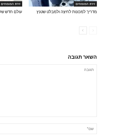
זירת המומחים
זירת המומחים
מדריך למכונות לחיצה ולמבלט שטנץ
עולם חדש של
השאר תגובה