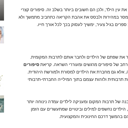
 עין הילד, ולכן הם חשובים ביותר בשלב זה. סיפורים קצרי
 המסר במהירות ולבסס את אהבת הקריאה כתחביב מתמשך ולא
ספרים בגיל צעיר, ימשיך לעסוק בכך לכל אורך חייו.
 את שפתם של הילדים ולחבר אותם לתרבות המקומית.
 רחב של סיפורים מרגשים ומעוררי השראה. קריאת
סיפורים
, אלא גם מחברת את הילדים למסורת ולמורשת היהודית.
ת תרבותית ולזהות עצמם בתוך המילייה החברתי-תרבותי
ה של תרבות המקום ומעניקה לילדים עמדה נינוחה יותר
הילדים נחשפים למילים וביטויים שמתעשרים עם הזמן
הם בהמשך דרכם החינוכית והמקצועית.