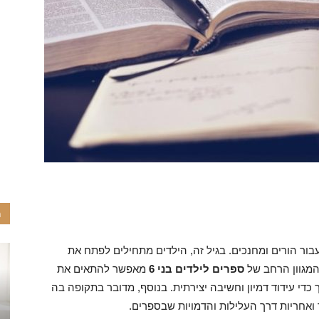
מ
ר הורים ומחנכים. בגיל זה, הילדים מתחילים לפתח את
המגוון הרחב של
ספרים לילדים בני 6
מאפשר להתאים את
די עידוד דמיון וחשיבה יצירתית. בנוסף, מדובר בתקופה בה
ואחריות דרך העלילות והדמויות שבספרים.