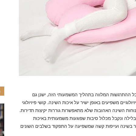
מ
כל ההתרגשות המלווה בתהליך המשמעותי הזה, ישנן גם
יולוגיים משפיעים באופן ישיר על איכות השינה. קושי פיזיולוגי
תנוחות השינה האהובות שלא מתאפשרות גוררות יקיצות תדירות.
בלילה ונקבל מכלול סיבות שפוגעות משמעותית באיכות
ר בשינה ועייפות קשה שמשפיעה על התפקוד בשלבים השונים