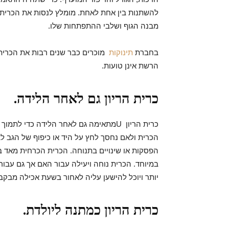
להשתנות בין אחת לאחת. מומלץ לנסות את הכרית ב
מבנה הגוף ושלבי ההתפתחות שלו.
בחברת
תינוקות
מוכרים כבר שנים רבות את הכרית 
הרשת אינן טועות.
כרית הריון גם לאחר הלידה.
כרית הריון Uמתאימה גם לאחר הלידה כדי
הכרית ולאם נחסך לחץ על היד או כיפוף של הגב ל
הפסקות או שינויים בתנוחה. הכרית הכרחית מאד ב
במיוחד. הכרית נוחה ויעילה עבור האם אך גם עבור
יותר ויוכל להישען עליה לאחור בשעת אכילה מבקבו
כרית הריון כמתנה ליולדת.