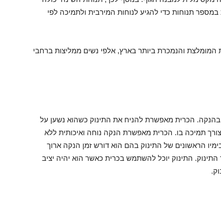
מספר תנוחות כדי להגיע לנוחות המירבית ולתמיכה לפי
המומלצת והנמכרת ביותר בארץ, אלפי נשים ממליצות ברחבי
 לתמוך בהנקה. הכרית מאפשרת להניח את התינוק כשהוא נשען על
צורך תמיכה בו. הכרית מאפשרת הנקה נוחה ואיכותית ללא
ימיו הראשונים של התינוק בהם הוא דורש זמן הנקה ארוך
 התינוק. התינוק יוכל להשתמש בכרית כאשר הוא יהיה יציב
ק.