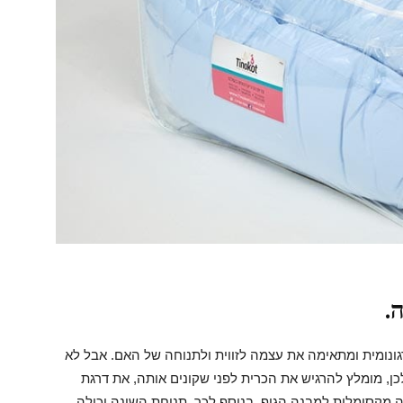
.
רגונומית ומתאימה את עצמה לזווית ולתנוחה של האם. אבל לא
, מומלץ להרגיש את הכרית לפני שקונים אותה, את דרגת
 מקסימלית למבנה הגוף. בנוסף לכך, תנוחת השינה יכולה