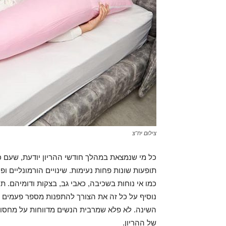
צילום יח"צ
כל מי שנמצאת במהלך חודשי ההריון יודעת, שעם 
תופעות שונות פחות נעימות. שינויים הורמונליים ופיז
כמו אי נוחות בשכיבה, כאבי גב, בצקות ודומיהם. 
נוסיף על כל זה את הצורך להתפנות מספר פעמים 
השינה. לא פלא שמרבית הנשים מדווחות על מחסו
של ההריון.