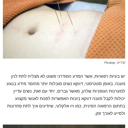
קרדיט: Pixabay
יש בעיות רפואיות, אשר המדע המודרני פשוט לא מצליח לתת להן
מענה. באופן סטטיסטי, דווקא נשים סובלות יותר מחוסר מידע בנוגע
למערכות הגופניות שלהן, מאשר גברים. יחד עם זאת, נשים עדיין
יכולות לקבל מענה דווקא בזכות האפשרות לפנות לאנשי מקצוע
בתחום הרפואה הסינית, כמו זיו אלקלעי, שיודעים איך לתת פתרונות
ולסייע לאורך זמן.