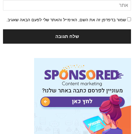
שמור בדפדפן זה את השם, האימייל והאתר שלי לפעם הבאה שאגיב.