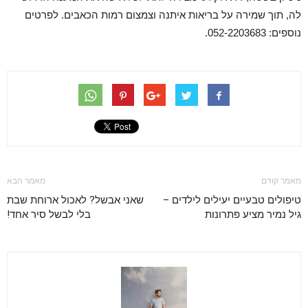
לה, תוך שמירה על בריאות איתנה וצמצום רמות הכאבים. לפרטים
נוספים: 052-2203683.
מאמר קודם
מאמר הבא
טיפולים טבעיים יעילים לילדים –
שאני אבשל? לאכול ארוחת שבת
גיל נמיר מציע פתרונות
בלי לבשל סיר אחד!