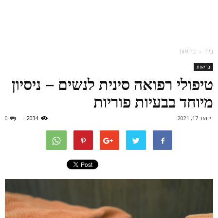
בית
בריאות
בריאות
טיפולי רפואה סינית לנשים – ניסיון
מיוחד בבעיות פוריות
ינואר 17, 2021
2034
0