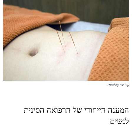
קרדיט: Pixabay
המענה הייחודי של הרפואה הסינית
לנשים