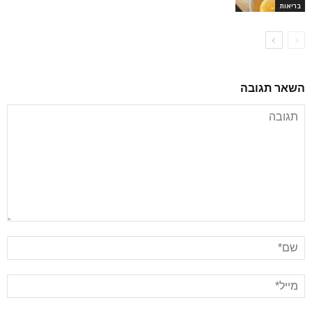
בריאות
השאר תגובה