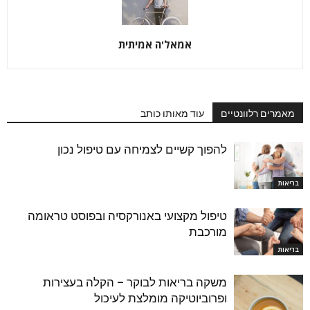
אמאל'ה אמיתית
מאמרים רלוונטיים
עוד מאותו כותב
להפוך קשיים לצמיחה עם טיפול נכון
בריאות
טיפול מקצועי באנורקסיה ובפוסט טראומה
מורכבת
בריאות
משקה בריאות לבוקר – הקלה בעצירות
ופרוביוטיקה מומלצת לעיכול