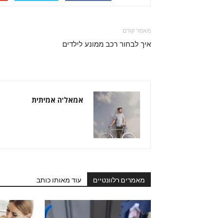
מאמר קודם
איך לבחור רכב ממונע לילדים
אמאל'ה אמיתית
מאמרים רלוונטיים
עוד מאותו כותב