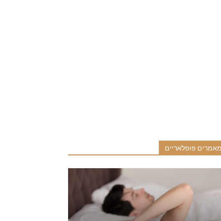
אמרים פופלאריים