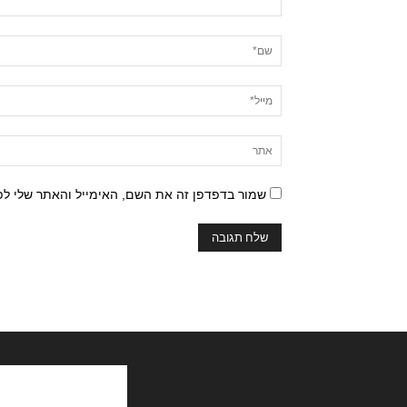
שמור בדפדפן זה את השם, האימייל והאתר שלי ל