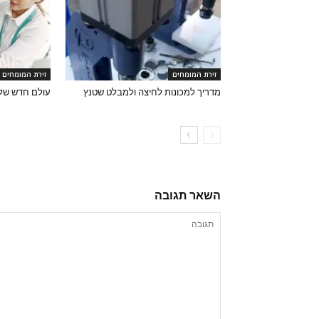
זירת המומחים
זירת המומחים
מדריך למכונות לחיצה ולמבלט שטנץ
עולם חדש של
השאר תגובה