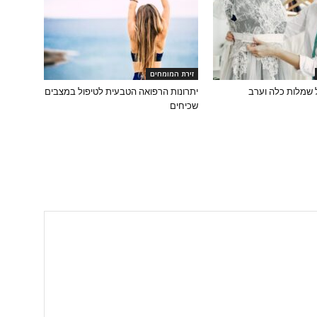
זירת המומחים
 שמלות כלה וערב
יתרונות הרפואה הטבעית לטיפול במצבים
שכיחים