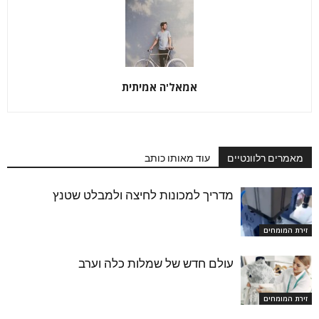
אמאל'ה אמיתית
מאמרים רלוונטיים
עוד מאותו כותב
מדריך למכונות לחיצה ולמבלט שטנץ
זירת המומחים
עולם חדש של שמלות כלה וערב
זירת המומחים