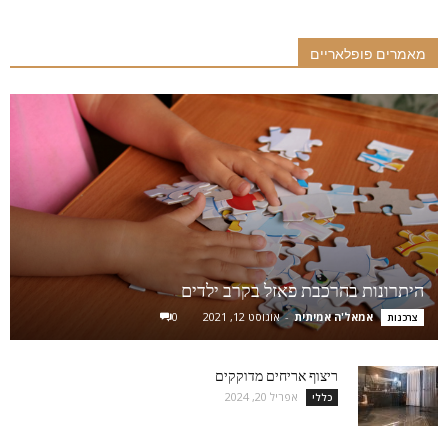
מאמרים פופלאריים
היתרונות בהרכבת פאזל בקרב ילדים
אמאל'ה אמיתית
-
אוגוסט 12, 2021
0
צרכנות
ריצוף אריחים מדוקקים
אפריל 20, 2024
כללי