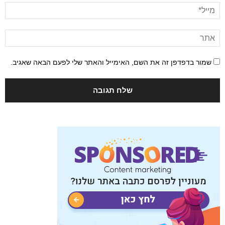
שמור בדפדפן זה את השם, האימייל והאתר שלי לפעם הבאה שאגיב.