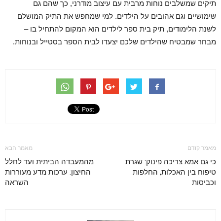
תיקים שמשלבים נוחות מרבית עם עיצוב מודרני, כך שהם גם
שימושיים וגם אהובים על הילדים. למי שמחפש את התיק המושלם
לשנת הלימודים, תיק בית ספר לילדים הוא המקום להתחיל בו –
מבחר שמבטיח שהילדים שלכם יצעדו לבית הספר בסטייל ובנוחות.
מאמר קודם
מאמר הבא
כי גם אמא צריכה פינוק: שגרת
מהמעבדה הביתית ועד לחלל
טיפוח בין האכלות, החלפות
החיצון: ערכות מדע מעוררות
וכביסות
השראה