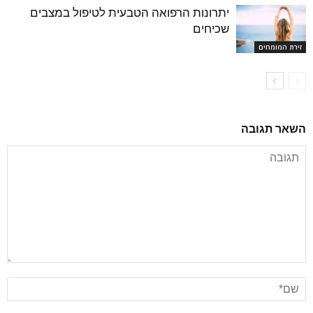
יתרונות הרפואה הטבעית לטיפול במצבים
שכיחים
זירת המומחים
השאר תגובה