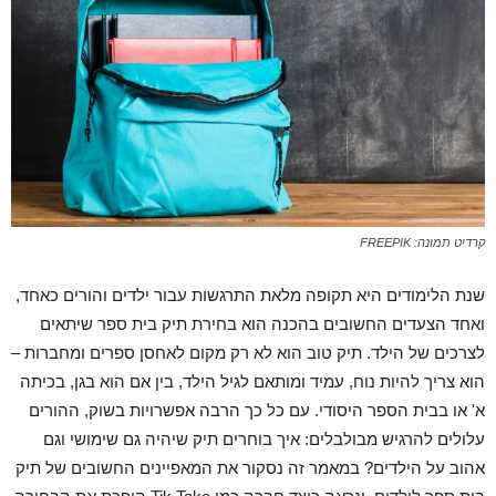
קרדיט תמונה: FREEPIK
שנת הלימודים היא תקופה מלאת התרגשות עבור ילדים והורים כאחד,
ואחד הצעדים החשובים בהכנה הוא בחירת תיק בית ספר שיתאים
לצרכים של הילד. תיק טוב הוא לא רק מקום לאחסן ספרים ומחברות –
הוא צריך להיות נוח, עמיד ומותאם לגיל הילד, בין אם הוא בגן, בכיתה
א' או בבית הספר היסודי. עם כל כך הרבה אפשרויות בשוק, ההורים
עלולים להרגיש מבולבלים: איך בוחרים תיק שיהיה גם שימושי וגם
אהוב על הילדים? במאמר זה נסקור את המאפיינים החשובים של תיק