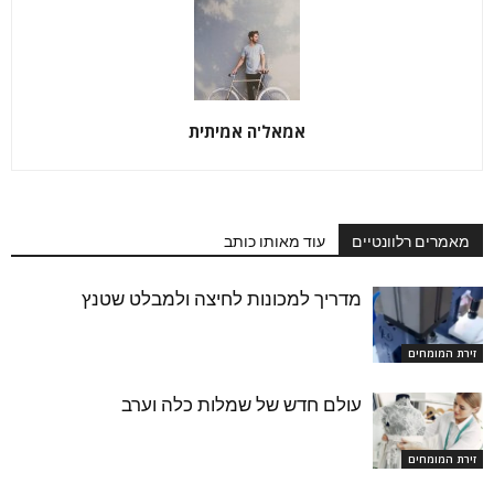
אמאל'ה אמיתית
מאמרים רלוונטיים
עוד מאותו כותב
מדריך למכונות לחיצה ולמבלט שטנץ
זירת המומחים
עולם חדש של שמלות כלה וערב
זירת המומחים