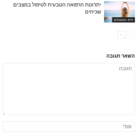
יתרונות הרפואה הטבעית לטיפול במצבים
שכיחים
זירת המומחים
השאר תגובה