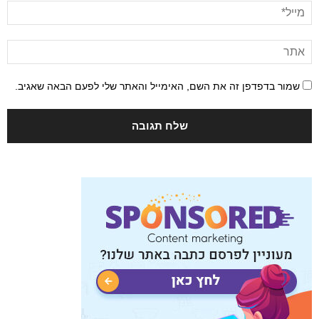
שמור בדפדפן זה את השם, האימייל והאתר שלי לפעם הבאה שאגיב.