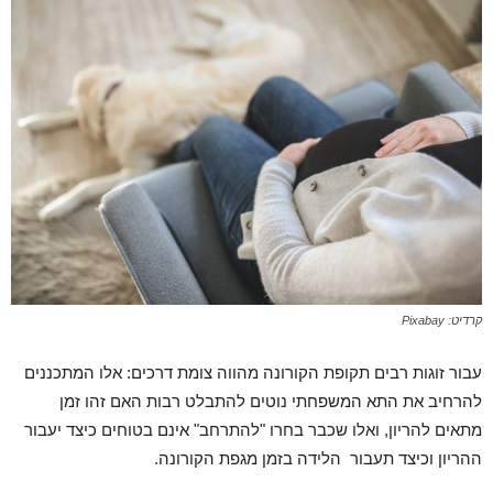
קרדיט: Pixabay
עבור זוגות רבים תקופת הקורונה מהווה צומת דרכים: אלו המתכננים
להרחיב את התא המשפחתי נוטים להתבלט רבות האם זהו זמן
מתאים להריון, ואלו שכבר בחרו "להתרחב" אינם בטוחים כיצד יעבור
ההריון וכיצד תעבור הלידה בזמן מגפת הקורונה.