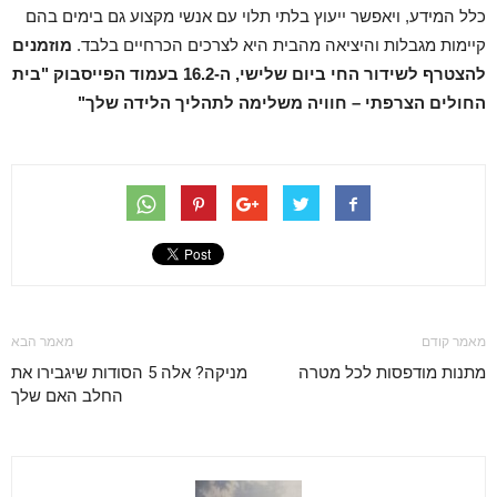
כלל המידע, ויאפשר ייעוץ בלתי תלוי עם אנשי מקצוע גם בימים בהם
קיימות מגבלות והיציאה מהבית היא לצרכים הכרחיים בלבד.
מוזמנים
להצטרף לשידור החי ביום שלישי, ה-16.2 בעמוד הפייסבוק "בית
החולים הצרפתי – חוויה משלימה לתהליך הלידה שלך"
מאמר קודם
מאמר הבא
מתנות מודפסות לכל מטרה
מניקה? אלה 5 הסודות שיגבירו את
החלב האם שלך