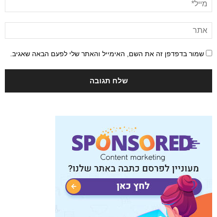
שמור בדפדפן זה את השם, האימייל והאתר שלי לפעם הבאה שאגיב.