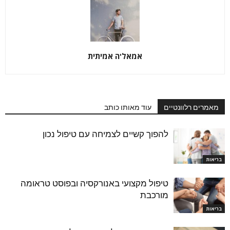
אמאל'ה אמיתית
מאמרים רלוונטיים
עוד מאותו כותב
להפוך קשיים לצמיחה עם טיפול נכון
בריאות
טיפול מקצועי באנורקסיה ובפוסט טראומה
מורכבת
בריאות