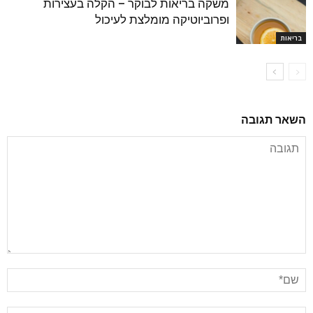
משקה בריאות לבוקר – הקלה בעצירות
ופרוביוטיקה מומלצת לעיכול
בריאות
השאר תגובה