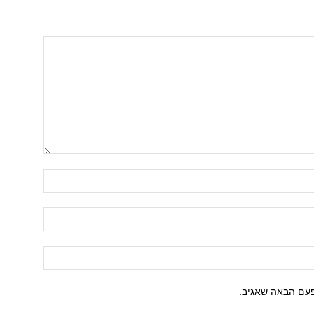
פעם הבאה שאגיב.