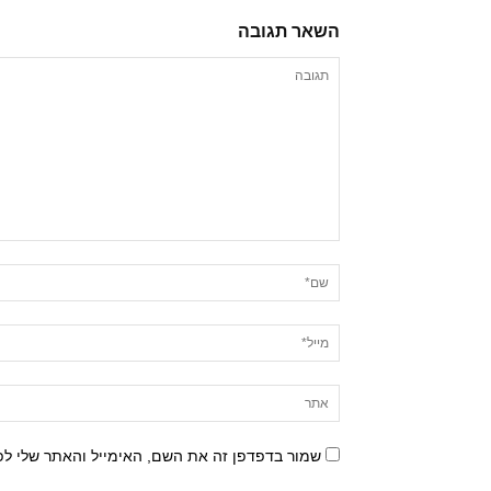
השאר תגובה
שמור בדפדפן זה את השם, האימייל והאתר שלי ל