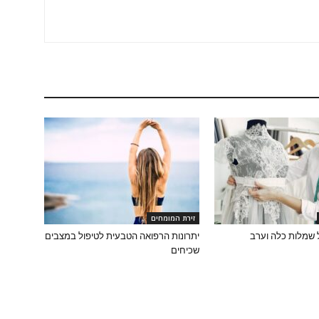
זירת המומחים
 שמלות כלה וערב
יתרונות הרפואה הטבעית לטיפול במצבים
שכיחים