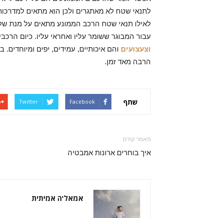
לתנאי שטח לא מאתגרים ולכן הוא מתאים למדרכות, 
לאילו תנאי שטח הרכב הממונע מתאים על מנת שלא 
עבור המבוגר ששומר עליו ואחראי עליו. כיום הרכב
וצעצועים
והם איכותיים, עמידים, יפים ומיוחדים.
הרבה מאד זמן.
שתף
Twitter
Facebook
מאמר קודם
איך בוחרים ארונות אמבטיה
אמאל'ה אמיתית