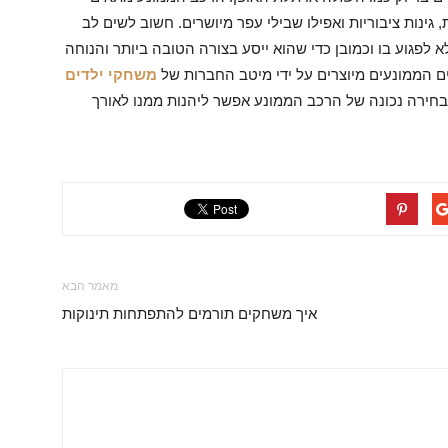
גינות ציבוריות ואפילו שבילי עפר מיושרים. חשוב לשים לב
לפגוע בו וכמובן כדי שהוא ייסע בצורה הטובה ביותר והנוחה
ים הממונעים מיוצרים על ידי מיטב החברות של
משחקי ילדים
 בבחירה נכונה של הרכב הממונע אפשר ליהנות ממנו לאורך
מאמר הבא
איך משחקים תורמים להתפתחות תינוקות