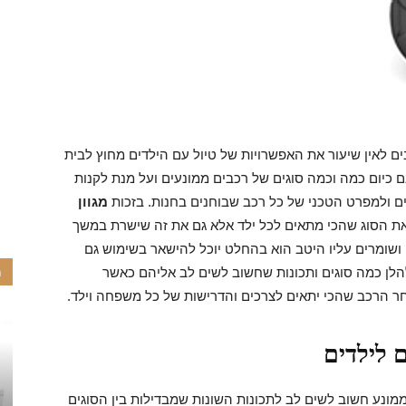
ם לאין שיעור את האפשרויות של טיול עם הילדים מחוץ לבית
 כיום כמה וכמה סוגים של רכבים ממונעים ועל מנת לקנות
ים ולמפרט הטכני של כל רכב שבוחנים בחנות. בזכות
מגוון
ת הסוג שהכי מתאים לכל ילד אלא גם את זה שישרת במשך
 ושומרים עליו היטב הוא בהחלט יוכל להישאר בשימוש גם
הלן כמה סוגים ותכונות שחשוב לשים לב אליהם כאשר
מ
חר הרכב שהכי יתאים לצרכים והדרישות של כל משפחה וילד.
 לילדים
ונע חשוב לשים לב לתכונות השונות שמבדילות בין הסוגים