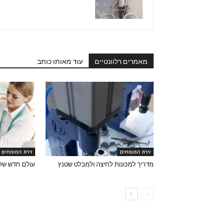
מאמרים רלוונטיים
עוד מאותו כותב
זירת המומחים
זירת המומחים
מדריך למכונות לחיצה ולמבלט שטנץ
עולם חדש של