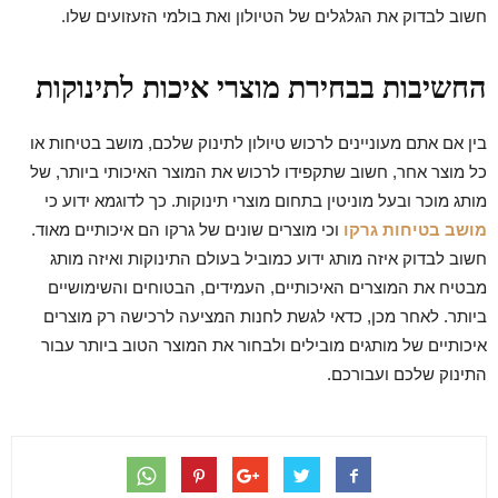
חשוב לבדוק את הגלגלים של הטיולון ואת בולמי הזעזועים שלו.
החשיבות בבחירת מוצרי איכות לתינוקות
בין אם אתם מעוניינים לרכוש טיולון לתינוק שלכם, מושב בטיחות או
כל מוצר אחר, חשוב שתקפידו לרכוש את המוצר האיכותי ביותר, של
מותג מוכר ובעל מוניטין בתחום מוצרי תינוקות. כך לדוגמא ידוע כי
מושב בטיחות גרקו
וכי מוצרים שונים של גרקו הם איכותיים מאוד.
חשוב לבדוק איזה מותג ידוע כמוביל בעולם התינוקות ואיזה מותג
מבטיח את המוצרים האיכותיים, העמידים, הבטוחים והשימושיים
ביותר. לאחר מכן, כדאי לגשת לחנות המציעה לרכישה רק מוצרים
איכותיים של מותגים מובילים ולבחור את המוצר הטוב ביותר עבור
התינוק שלכם ועבורכם.