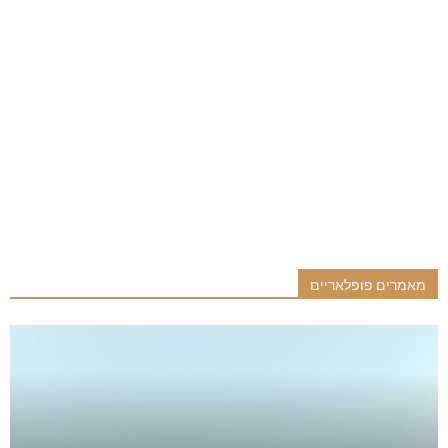
מאמרים פופלאריים