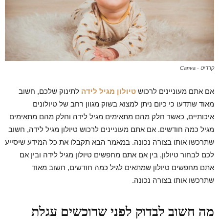
קרדיט - Canva
אם אתם מעוניינים לרכוש
טיולון מגיל לידה
לתינוק שלכם, חשוב
מאוד שתדעו כי כיום ניתן למצוא בשוק מגוון רחב של טיולונים
איכותיים, כאשר חלק מהם מתאימים מגיל לידה וחלק מהם מתאימים
מגיל כמה חודשים. אם אתם מעוניינים לרכוש טיולון מגיל לידה, חשוב
שתרכשו אותו בצורה נכונה. במאמר הבא תקבלו את כל המידע שיסייע
לכם לבחור טיולון, בין אם אתם מחפשים טיולון מגיל לידה ובין אם
אתם מחפשים טיולון שמתאים לגיל כמה חודשים, חשוב מאוד
שתרכשו אותו בצורה נכונה.
מה חשוב לבדוק לפני שרוכשים עגלת