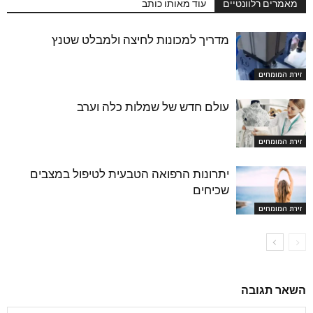
מאמרים רלוונטיים
עוד מאותו כותב
מדריך למכונות לחיצה ולמבלט שטנץ
זירת המומחים
עולם חדש של שמלות כלה וערב
זירת המומחים
יתרונות הרפואה הטבעית לטיפול במצבים
שכיחים
זירת המומחים
השאר תגובה