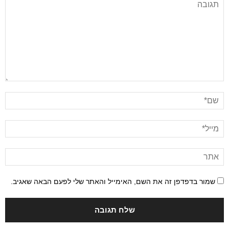
שמור בדפדפן זה את השם, האימייל והאתר שלי לפעם הבאה שאגיב.