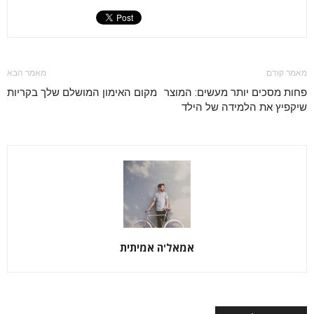
מאמר קודם
מאמר הבא
פחות מסכים יותר מעשים: המוצר
מקום האימון המושלם שלך בקריות
שיקפיץ את הלמידה של הילד
אמאל'ה אמיתית