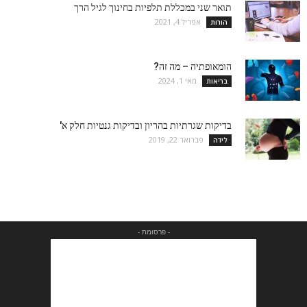
תואר שני במכללת תלפיות בחינוך לגיל הרך
אפריל 4, 2021
הורות
הומאופתיה – מה זה?
מאי 1, 2024
בריאות
בדיקות שגרתיות בהריון ובדיקות גנטיות חלק א'
פברואר 22, 2019
לידה
- פרסומת -