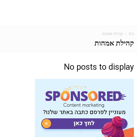
בית
קהילת אמהות
קהילת אמהות
No posts to display