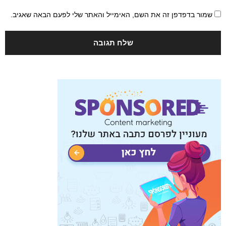
שמור בדפדפן זה את השם, האימייל והאתר שלי לפעם הבאה שאגיב.