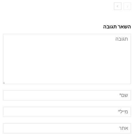
השאר תגובה