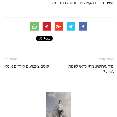
יועצת הורים מקצועית ומנוסה בתחומה.
מאמר קודם
מאמר הבא
עו"ד גירושין: מתי כדאי לפנות
קונים צעצועים לילדים אונליין
לסיוע?