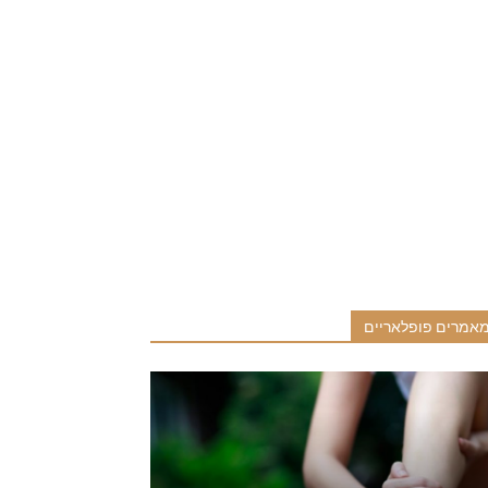
אמרים פופלאריים