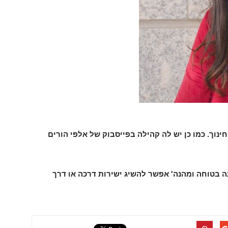
ינוך. כמו כן יש לה קהילה בפייסבוק של אלפי הורים
ה בטוחה ומהנה' אפשר להשיג ישירות דרכה
או דרך