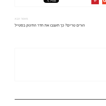
מאמר הבא
הורים טריים? כך תעצבו את חדר התינוק בסטייל