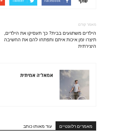
שתף
Twitter
Facebook
מאמר קודם
הילדים משתגעים בבית? כך תעסיקו את הילדים,
תיצרו זמן איכות איתם ותפתחו להם את החשיבה
היצירתית
אמאל'ה אמיתית
מאמרים רלוונטיים
עוד מאותו כותב