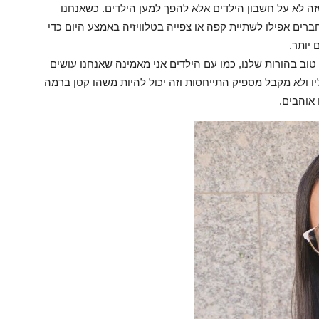
ה לא על חשבון הילדים אלא להפך למען הילדים. כשאנחנו
ברים אפילו לשתיית קפה או צפייה בטלוויזיה באמצע היום כדי
 יותר.
ה של 3- 4 דברים שעשינו טוב בהורות שלנו, כמו עם הילדים אני מאמינה שאנחנו עושים
יו ולא מקבל מספיק התייחסות וזה יכול להיות משהו קטן ברמה
אוהבים.