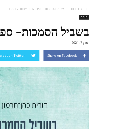
בית
הורות
בשביל הסמכות- ספר הורות שחובה בכל בית
הורות
בשביל הסמכות- ספר
מרץ 7, 2021
weet on Twitter
Share on Facebook