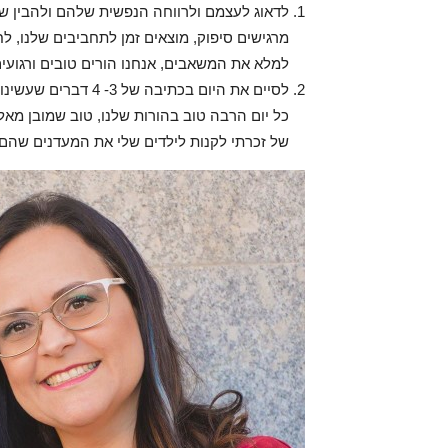
לדאוג לעצמם ולרווחה הנפשית שלהם ולהבין שז
מרגישים סיפוק, מוצאים זמן לתחביבים שלנו, לח
למלא את המשאבים, אנחנו הורים טובים ורגועים
לסיים את היום בכתיב
כל יום הרבה טוב בהורות שלנו, טוב שמובן מאל
של זכרתי לקנות לילדים שלי את המעדנים שהם 