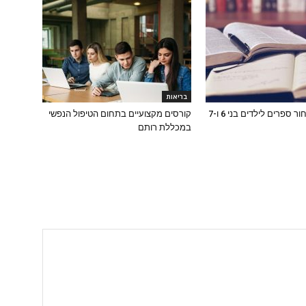
בריאות
למה כדאי לבחור ספרים לילדים בני 6 ו-7
קורסים מקצועיים בתחום הטיפול הנפשי
במכללת רותם