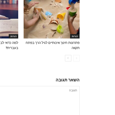
הורות
הורות
פתרונות חינוך איכותיים לגיל הרך בפתח
תקווה
בעברית?
השאר תגובה