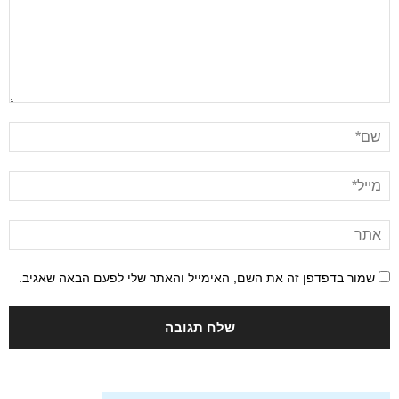
שמור בדפדפן זה את השם, האימייל והאתר שלי לפעם הבאה שאגיב.