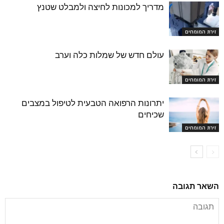
מדריך למכונות לחיצה ולמבלט שטנץ
זירת המומחים
עולם חדש של שמלות כלה וערב
זירת המומחים
יתרונות הרפואה הטבעית לטיפול במצבים
שכיחים
זירת המומחים
השאר תגובה