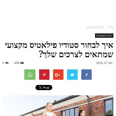
בית
זירת המומחים
זירת המומחים
איך לבחור סטודיו פילאטיס מקצועי
שמתאים לצרכים שלך?
מאי 27, 2026
276
0