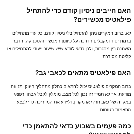
האם חייבים ניסיון קודם כדי להתחיל
פילאטיס מכשירים?
לא, ברוב המקרים ניתן להתחיל בלי ניסיון קודם, כל עוד מתחילים
ברמת יסוד ומקבלים הדרכה על כיוונון המכשיר והטכניקה. הדבר
משתנה בין מסגרות, ולכן כדאי לוודא שיש שיעור ייעודי למתחילים או
קליטה מסודרת.
האם פילאטיס מתאים לכאבי גב?
ברוב המקרים פילאטיס יכול להתאים כחלק מתהליך חיזוק ותנועה
מודעת, אך לא תמיד זה נכון לכל מצב. מומלץ לקבל אבחון רפואי
במקרה של כאב חריף או מקרין, וליידע את המדריכה כדי לבצע
התאמות בטוחות.
כמה פעמים בשבוע כדאי להתאמן כדי