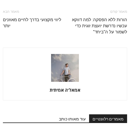
מאמר קודם
מאמר הבא
הורות ללא הפסקה: למה דווקא
ליווי מקצועי בדרך לחיים מאוזנים
עכשיו נדרשת יועצת זוגית כדי
יותר
לשמור על ה"ביחד"
אמאל'ה אמיתית
מאמרים רלוונטיים
עוד מאותו כותב