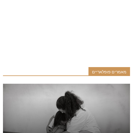
מאמרים פופלאריים