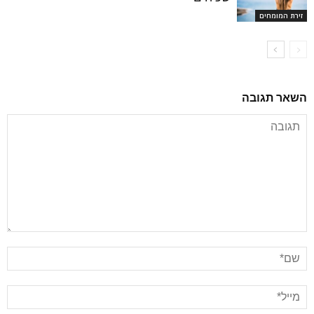
זירת המומחים
השאר תגובה