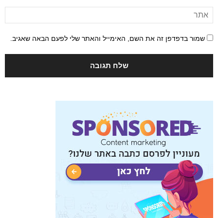
שמור בדפדפן זה את השם, האימייל והאתר שלי לפעם הבאה שאגיב.