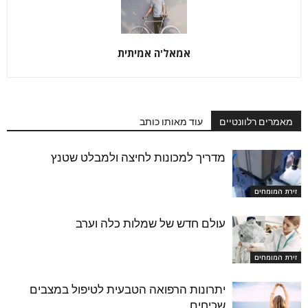
אמאל'ה אמיתית
מאמרים רלוונטיים
עוד מאותו כותב
מדריך למכונות לחיצה ולמבלט שטנץ
זירת המומחים
עולם חדש של שמלות כלה וערב
זירת המומחים
יתרונות הרפואה הטבעית לטיפול במצבים
שכיחים