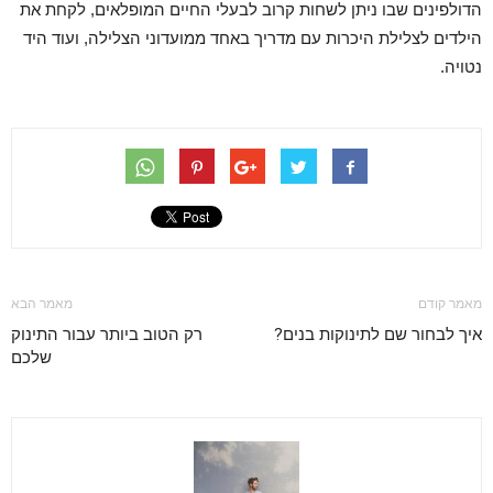
הדולפינים שבו ניתן לשחות קרוב לבעלי החיים המופלאים, לקחת את
הילדים לצלילת היכרות עם מדריך באחד ממועדוני הצלילה, ועוד היד
נטויה.
מאמר קודם
מאמר הבא
איך לבחור שם לתינוקות בנים?
רק הטוב ביותר עבור התינוק
שלכם