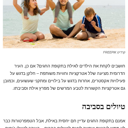
קרדיט FREEPIK
חושבים לקחת את הילדים לאילת בתקופת החגים? אם כן, העיר
הדרומית מציעה שלל אטרקציות וחוויות משותפת – חלקן בדגש על
פעילויות אקסטרים, אחרות בדגש על בילויים ומתקני שעשועים, וכמובן
גם אטרקציות הקשורות לטבע המרשים של מפרץ אילת וסביבתו.
טיולים בסביבה
אמנם בתקופת החגים עדיין חם יחסית באילת, אבל הטמפרטורות כבר