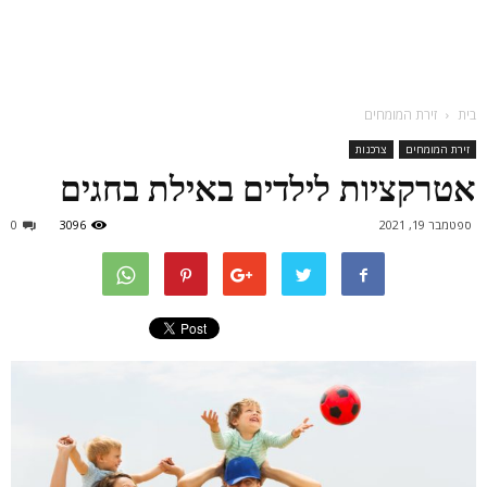
בית
זירת המומחים
זירת המומחים
צרכנות
אטרקציות לילדים באילת בחגים
ספטמבר 19, 2021
3096
0