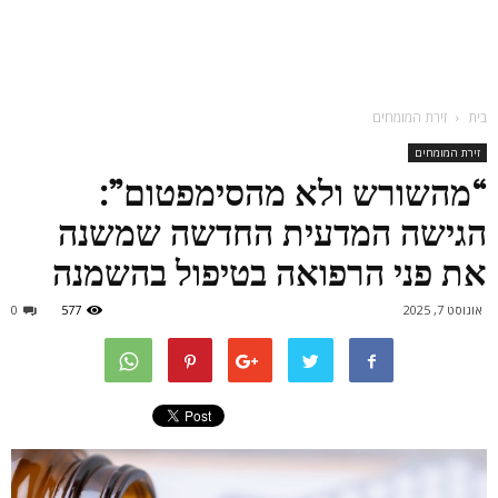
בית
זירת המומחים
זירת המומחים
“מהשורש ולא מהסימפטום”:
הגישה המדעית החדשה שמשנה
את פני הרפואה בטיפול בהשמנה
אוגוסט 7, 2025
577
0