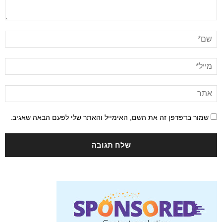
שמור בדפדפן זה את השם, האימייל והאתר שלי לפעם הבאה שאגיב.