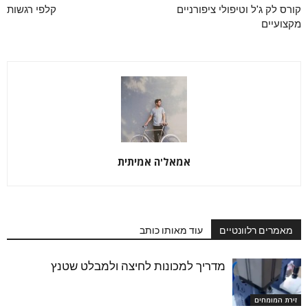
קורס לק ג'ל וטיפולי ציפורניים
קלפי רגשות
מקצועיים
אמאל'ה אמיתית
מאמרים רלוונטיים
עוד מאותו כותב
מדריך למכונות לחיצה ולמבלט שטנץ
זירת המומחים