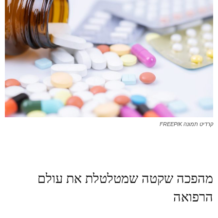
קרדיט תמונה FREEPIK
מהפכה שקטה שמטלטלת את עולם
הרפואה