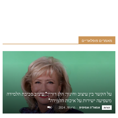
מאמרים פופלאריים
על הקשר בין עיצוב וחינוך: הלן דורון:" עיצוב סביבת הלמידה
משפיעה ישירות על איכות הלמידה"
אמאל'ה אמיתית
-
מרץ 18, 2024
0
הורות