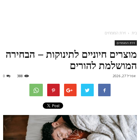
בית
זירת המומחים
זירת המומחים
מוצרים חיוניים לתינוקות – הבחירה
המושלמת להורים
אפריל 27, 2026
388
0