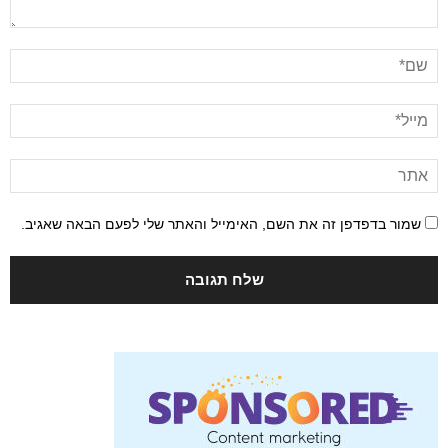
שמור בדפדפן זה את השם, האימייל והאתר שלי לפעם הבאה שאגיב.