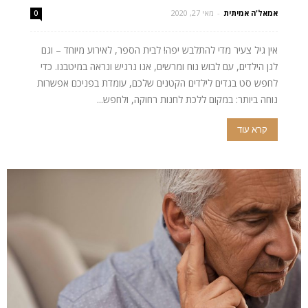
אמאל'ה אמיתית
-
מאי 27, 2020
0
אין גיל צעיר מדי להתלבש יפה! לבית הספר, לאירוע מיוחד – וגם
לגן הילדים, עם לבוש נוח ומרשים, אנו נרגיש ונראה במיטבנו. כדי
לחפש סט בגדים לילדים הקטנים שלכם, עומדת בפניכם אפשרות
נוחה ביותר: במקום ללכת לחנות רחוקה, ולחפש...
קרא עוד