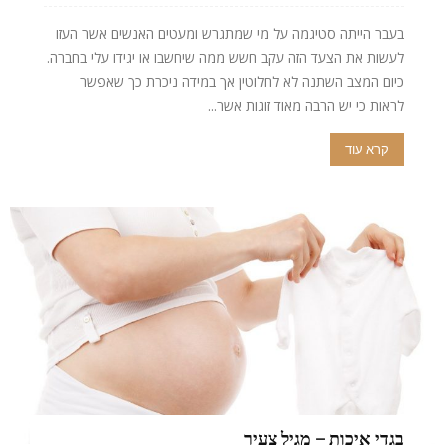
בעבר הייתה סטיגמה על מי שמתגרש ומעטים האנשים אשר העזו
לעשות את הצעד הזה עקב חשש ממה שיחשבו או יגידו עלי בחברה.
כיום המצב השתנה לא לחלוטין אך במידה ניכרת כך שאפשר
לראות כי יש הרבה מאוד זוגות אשר...
קרא עוד
בגדי איכות – מגיל צעיר