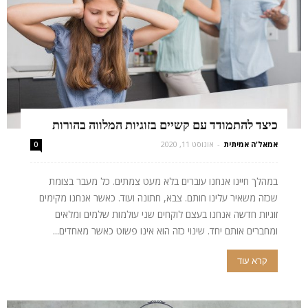
כיצד להתמודד עם קשיים בזוגיות המלווה בהורות
אמאל'ה אמיתית
-
אוגוסט 11, 2020
0
במהלך חיינו אנחנו עוברים בלא מעט צמתים. כל מעבר בצומת
שכזה משאיר עלינו חותם. צבא, חתונה ועוד. כאשר אנחנו מקימים
זוגיות חדשה אנחנו בעצם לוקחים שני עולמות שלמים ומלאים
ומחברים אותם יחד. שינוי כזה הוא אינו פשוט כאשר מאחדים...
קרא עוד