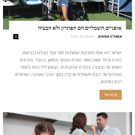
אופניים חשמליים הם הפתרון ולא הבעיה
אמאל'ה אמיתית
-
אוגוסט 31, 2020
0
ישראל היא אחת המדינות שסובלות יותר מכל מגודש בכבישים.
בפרט וביתר שאת באזור המרכז הצפוף והסואן. בהעדר פתרונות
ראויים של תחבורה ציבורית אפקטיבית, הבאים לידי ביטוי בחוסר
המורגש של רכבת חשמלית או קלה בתוך הכרך האורבני, ישראלים
רבים נאלצים...
קרא עוד