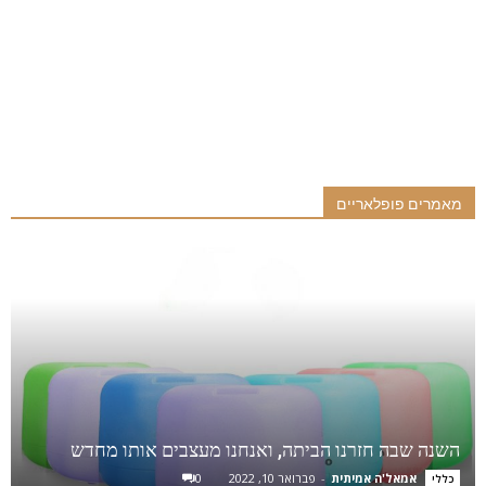
מאמרים פופלאריים
השנה שבה חזרנו הביתה, ואנחנו מעצבים אותו מחדש
אמאל'ה אמיתית
-
פברואר 10, 2022
0
כללי