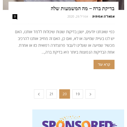
בדיקת ברה – מה המשמעות שלה
אמאל'ה אמיתית
-
אפריל 26, 2020
0
כפי שאנחנו יודעים, ישנן בדיקות שונות שיכולות ללמד אותנו, האם
יש לנו בעיית שמיעה או לא, ואם כן, האם זה מחייב אותנו להרכיב
מכשיר שמיעה או שעלינו לעבור פרוצדורה רפואית כזו או אחרת.
אחת הבדיקות הנפוצות ביותר היא בדיקת ברה,...
קרא עוד
21
20
19