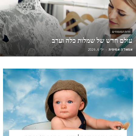
זירת המומחים
עולם חדש של שמלות כלה וערב
אמאל'ה אמיתית
-
יולי 6, 2026