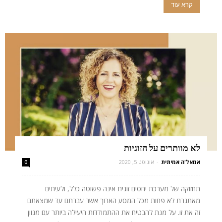
קרא עוד
לא מוותרים על הזוגיות
אמאל'ה אמיתית
-
אוגוסט 5, 2020
0
תחזוקה של מערכת יחסים זוגית אינה פשוטה כלל, ולעיתים
מאתגרת לא פחות מכל המסע הארוך אשר עברתם עד שמצאתם
זה את זו. על מנת להבטיח את ההתמודדות היעילה ביותר עם מגוון