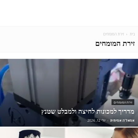
בית
זירת המומחים
זירת המומחים
זירת המומחים
מדריך למכונות לחיצה ולמבלט שטנץ
אמאל'ה אמיתית
-
יולי 12, 2026